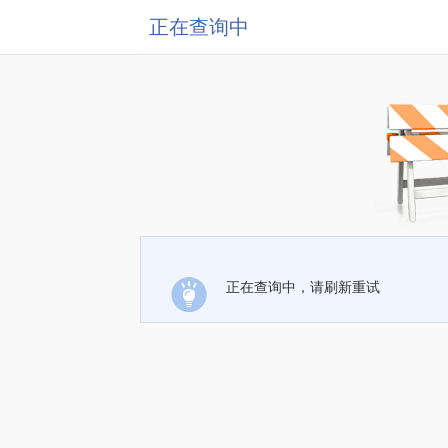
正在查询中
正在查询中，请刷新重试